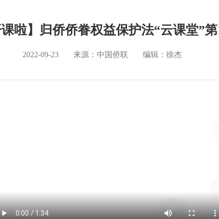
课啦】归侨侨眷权益保护法“云课堂”第
2022-09-23
来源：中国侨联
编辑：徐杰