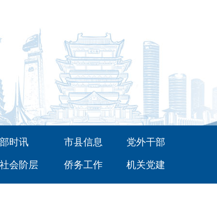
部时讯
市县信息
党外干部
社会阶层
侨务工作
机关党建