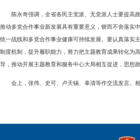
陈永奇强调，全省各民主党派、无党派人士要提高政治
推动多党合作事业新发展具有重要意义，锲而不舍落实
统一战线和多党合作事业健康可持续发展。要认真落实主
制度机制，提升履职能力，努力把主题教育成果转化为
导，推动开展主题教育和服务中心大局相互促进，思想
会上，张伟、史可、卢天锡、辜清等作交流发言。相