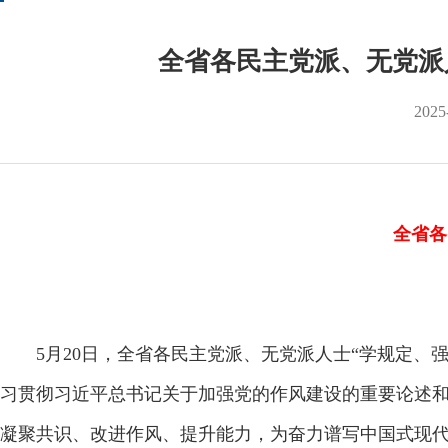
全省各民主党派、无党派
2025
全省各
5月20日，全省各民主党派、无党派人士“学规定、强
习贯彻习近平总书记关于加强党的作风建设的重要论述
凝聚共识、改进作风、提升能力，为奋力谱写中国式现