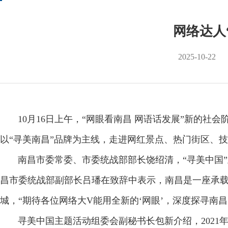
网络达人
2025-10-22
10月16日上午，“网眼看南昌 网语话发展”新的社
以“寻美南昌”品牌为主线，走进网红景点、热门街区、
南昌市委常委、市委统战部部长饶绍清，“寻美中国”
昌市委统战部副部长吕璠在致辞中表示，南昌是一座承
城，“期待各位网络大V能用全新的‘网眼’，深度探寻
寻美中国主题活动组委会副秘书长包新介绍，2021年