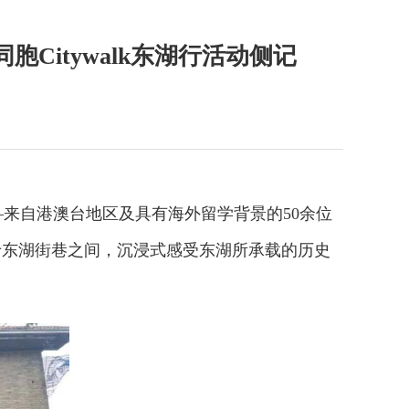
Citywalk东湖行活动侧记
来自港澳台地区及具有海外留学背景的50余位
行于东湖街巷之间，沉浸式感受东湖所承载的历史