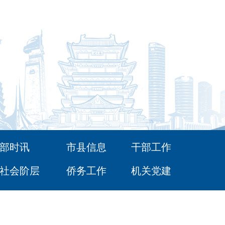
部时讯
市县信息
干部工作
社会阶层
侨务工作
机关党建