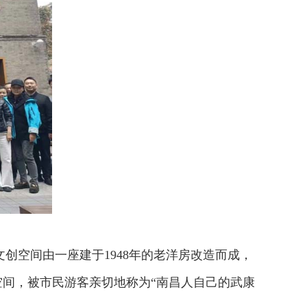
创空间由一座建于1948年的老洋房改造而成，
间，被市民游客亲切地称为“南昌人自己的武康