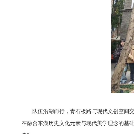
队伍沿湖而行，青石板路与现代文创空间交相辉
在融合东湖历史文化元素与现代美学理念的基础