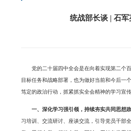
统战部长谈 | 
党的二十届四中全会是在向着实现第二个百年
目标任务和战略部署，也为做好当前和今后一
笃定的政治行动，抓紧抓实全会精神的学习宣
一、深化学习强引领，持续夯实共同思想
习培训、交流研讨、座谈交流，引导党员干部