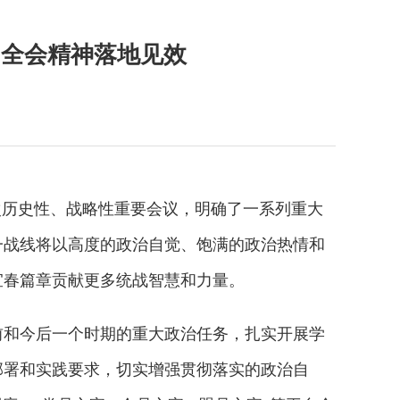
动全会精神落地见效
历史性、战略性重要会议，明确了一系列重大
一战线将以高度的政治自觉、饱满的政治热情和
宜春篇章贡献更多统战智慧和力量。
前和今后一个时期的重大政治任务，扎实开展学
部署和实践要求，切实增强贯彻落实的政治自