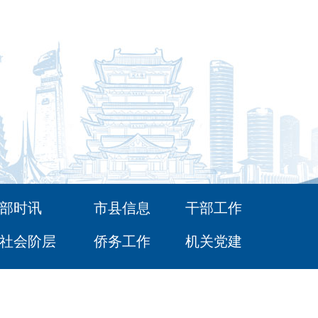
部时讯
市县信息
干部工作
社会阶层
侨务工作
机关党建