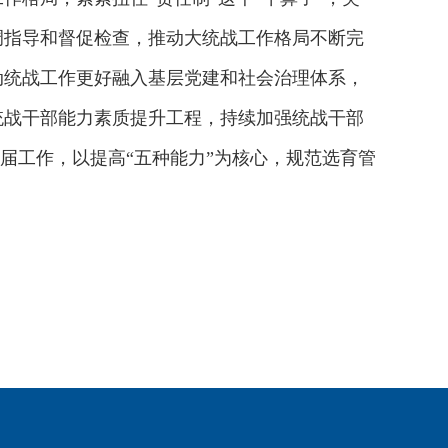
调指导和督促检查，推动大统战工作格局不断完
动统战工作更好融入基层党建和社会治理体系，
统战干部能力素质提升工程，持续加强统战干部
届工作，以提高“五种能力”为核心，规范选育管