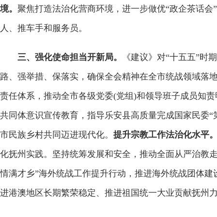
境。
聚焦打造法治化营商环境，进一步做优“政企茶话会
人、推车手和服务员。
三、强化使命担当开新局。
《建议》对“十五五”时
路、强举措、保落实，确保全会精神在全市统战领域落
责任体系，推动全市各级党委(党组)和领导班子成员知
共同体意识宣传教育，指导乐安县高质量完成国家民委“
市民族乡村共同迈进现代化。
提升宗教工作法治化水平
化抚州实践。坚持统筹发展和安全，推动全面从严治教
情满才乡”海外统战工作提升行动，推进海外统战团体建设
进港澳地区长期繁荣稳定、推进祖国统一大业贡献抚州