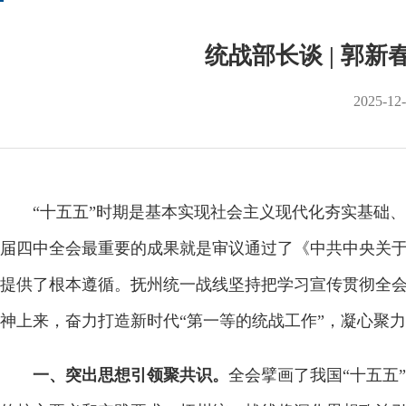
统战部长谈 | 郭
2025-12
“十五五”时期是基本实现社会主义现代化夯实基础、
届四中全会最重要的成果就是审议通过了《中共中央关
提供了根本遵循。抚州统一战线坚持把学习宣传贯彻全
神上来，奋力打造新时代“第一等的统战工作”，凝心聚
一、突出思想引领聚共识。
全会擘画了我国“十五五