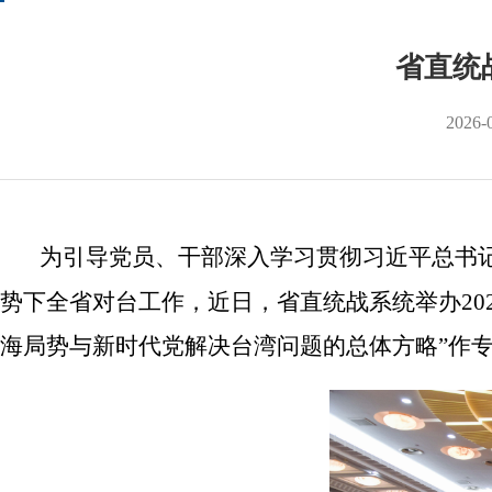
省直统
2026-
为
引导党员、干部深入
学习
贯彻习近平总书
势下全省对台工作，
近日，省直统战系统举办
2
海局势与新时代党解决台湾问题的总体方略”作