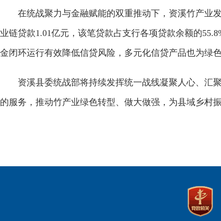
在统战聚力与金融赋能的双重推动下，资溪竹产业发展
业链贷款1.01亿元，该笔贷款占支行各项贷款余额的55.
金闭环运行有效降低信贷风险，多元化信贷产品也为绿
资溪县委统战部将持续发挥统一战线凝聚人心、汇聚力
的服务，推动竹产业绿色转型、做大做强，为县域乡村