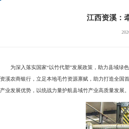
江西资溪：牵
202
为深入落实国家“以竹代塑”发展政策，助力县域绿色
资溪农商银行，立足本地毛竹资源禀赋，助力打造全国首
产业发展优势，以统战力量护航县域竹产业高质量发展