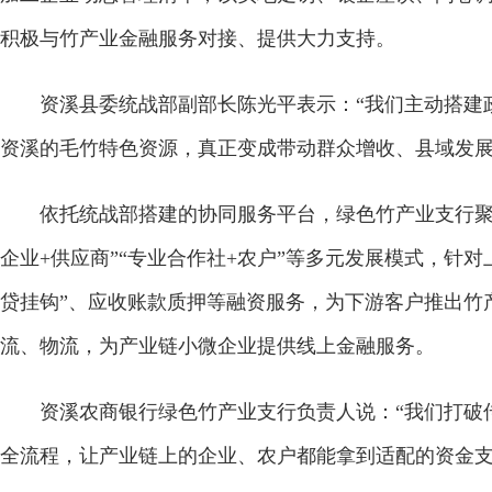
积极与竹产业金融服务对接、提供大力支持。
资溪县委统战部副部长陈光平表示：“我们主动搭建政
资溪的毛竹特色资源，真正变成带动群众增收、县域发展
依托统战部搭建的协同服务平台，绿色竹产业支行聚焦竹
企业+供应商”“专业合作社+农户”等多元发展模式，针
贷挂钩”、应收账款质押等融资服务，为下游客户推出竹
流、物流，为产业链小微企业提供线上金融服务。
资溪农商银行绿色竹产业支行负责人说：“我们打破传
全流程，让产业链上的企业、农户都能拿到适配的资金支