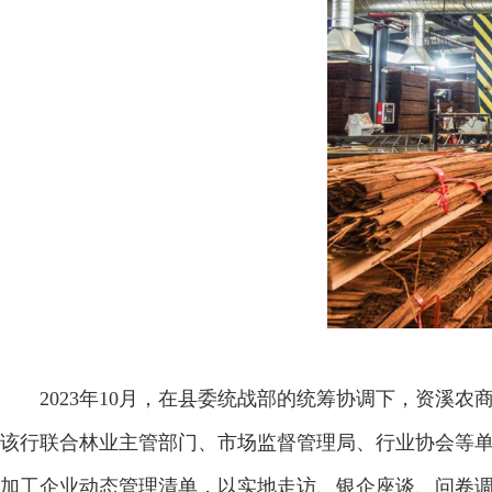
2023年10月，在县委统战部的统筹协调下，资溪农
该行联合林业主管部门、市场监督管理局、行业协会等
加工企业动态管理清单，以实地走访、银企座谈、问卷调