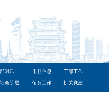
部时讯
市县信息
干部工作
社会阶层
侨务工作
机关党建