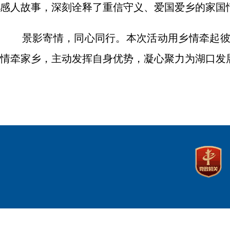
感人故事，深刻诠释了重信守义、爱国爱乡的家国
景影寄情，同心同行。本次活动用乡情牵起
情牵家乡，主动发挥自身优势，凝心聚力为湖口发