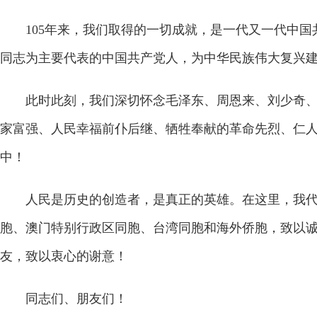
105年来，我们取得的一切成就，是一代又一代中国
同志为主要代表的中国共产党人，为中华民族伟大复兴
此时此刻，我们深切怀念毛泽东、周恩来、刘少奇、朱
家富强、人民幸福前仆后继、牺牲奉献的革命先烈、仁
中！
人民是历史的创造者，是真正的英雄。在这里，我代表
胞、澳门特别行政区同胞、台湾同胞和海外侨胞，致以
友，致以衷心的谢意！
同志们、朋友们！