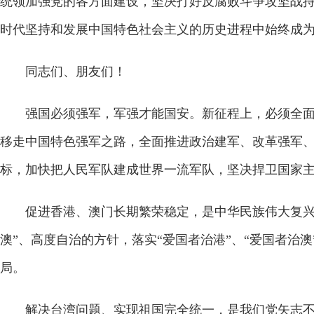
统领加强党的各方面建设，坚决打好反腐败斗争攻坚战
时代坚持和发展中国特色社会主义的历史进程中始终成
同志们、朋友们！
强国必须强军，军强才能国安。新征程上，必须全面贯
移走中国特色强军之路，全面推进政治建军、改革强军
标，加快把人民军队建成世界一流军队，坚决捍卫国家
促进香港、澳门长期繁荣稳定，是中华民族伟大复兴的内
澳”、高度自治的方针，落实“爱国者治港”、“爱国者
局。
解决台湾问题、实现祖国完全统一，是我们党矢志不渝