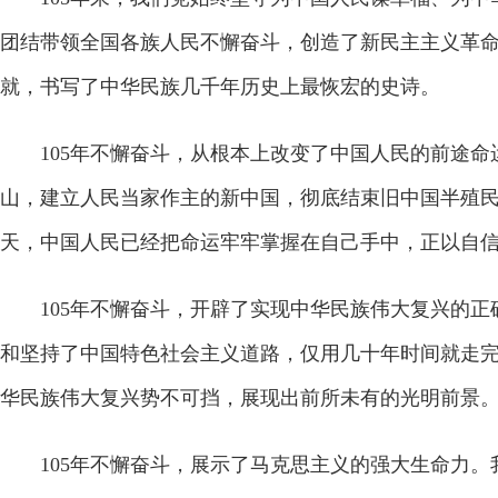
团结带领全国各族人民不懈奋斗，创造了新民主主义革
就，书写了中华民族几千年历史上最恢宏的史诗。
105年不懈奋斗，从根本上改变了中国人民的前途命
山，建立人民当家作主的新中国，彻底结束旧中国半殖
天，中国人民已经把命运牢牢掌握在自己手中，正以自
105年不懈奋斗，开辟了实现中华民族伟大复兴的正
和坚持了中国特色社会主义道路，仅用几十年时间就走
华民族伟大复兴势不可挡，展现出前所未有的光明前景
105年不懈奋斗，展示了马克思主义的强大生命力。