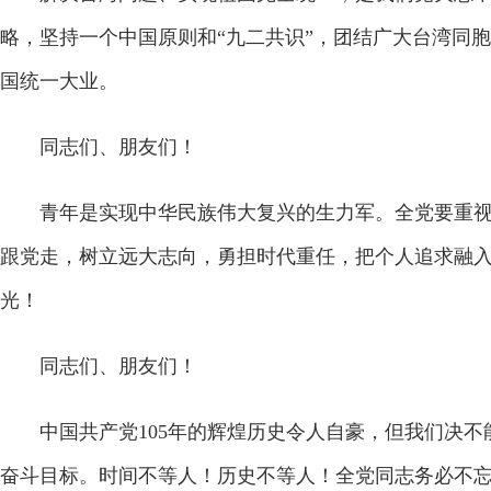
略，坚持一个中国原则和“九二共识”，团结广大台湾同
国统一大业。
同志们、朋友们！
青年是实现中华民族伟大复兴的生力军。全党要重视青
跟党走，树立远大志向，勇担时代重任，把个人追求融
光！
同志们、朋友们！
中国共产党105年的辉煌历史令人自豪，但我们决不
奋斗目标。时间不等人！历史不等人！全党同志务必不