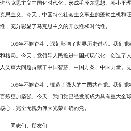
进马克思主义中国化时代化，形成毛泽东思想、邓小平理
克思主义。今天，中国特色社会主义事业的蓬勃生机和
性，充分彰显了马克思主义的开放性和时代性。
105年不懈奋斗，深刻影响了世界历史进程。我们党
和格局。今天，党领导人民推进中国式现代化，创造了
人类重大问题贡献了中国智慧、中国方案、中国力量。
105年不懈奋斗，锻造了强大的中国共产党。我们党
百炼更加坚强。今天，我们党已经发展成为具有重大全
核心，完全无愧为伟大光荣正确的党。
同志们、朋友们！