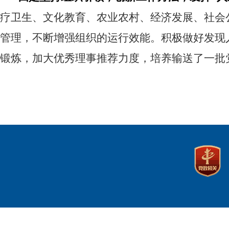
疗卫生、文化教育、农业农村、经济发展、社会
管理，
不断增强
组织
的
运行
效能
。
积极
做好发现
锻炼，
加大优秀理事推荐力度，
培养输送了一批