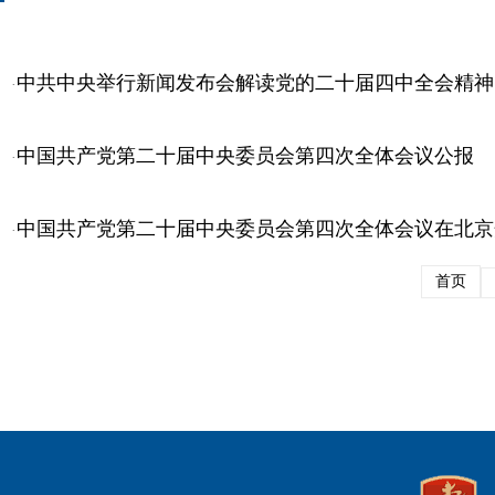
中共中央举行新闻发布会解读党的二十届四中全会精神
·
中国共产党第二十届中央委员会第四次全体会议公报
·
中国共产党第二十届中央委员会第四次全体会议在北京
·
首页